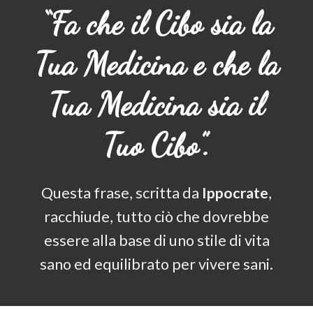
“Fa che il Cibo sia la
Tua Medicina e che la
Tua Medicina sia il
Tuo Cibo”.
Questa frase, scritta da
Ippocrate
,
racchiude, tutto ciò che dovrebbe
essere alla base di uno stile di vita
sano ed equilibrato per vivere sani.