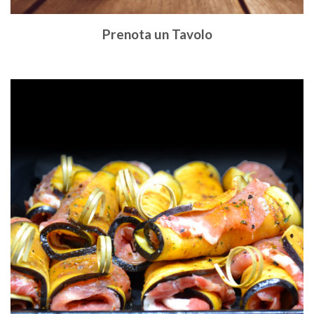
Prenota un Tavolo