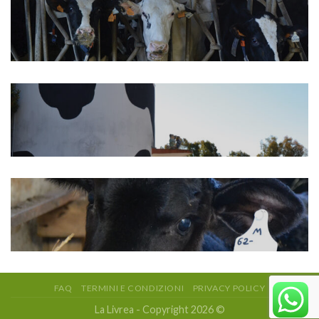
FAQ
TERMINI E CONDIZIONI
PRIVACY POLICY
La Livrea - Copyright 2026 ©