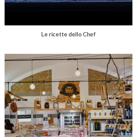
Le ricette dello Chef