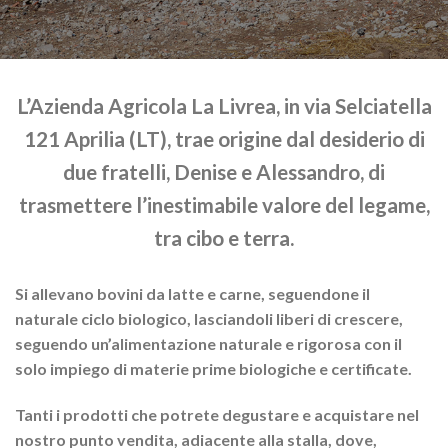
L’Azienda Agricola La Livrea, in via Selciatella
121 Aprilia (LT), trae origine dal desiderio di
due fratelli, Denise e Alessandro, di
trasmettere l’inestimabile valore del legame,
tra cibo e terra.
Si allevano bovini da latte e carne, seguendone il
naturale ciclo biologico, lasciandoli liberi di crescere,
seguendo un’alimentazione naturale e rigorosa con il
solo impiego di materie prime biologiche e certificate.
Tanti i prodotti che potrete degustare e acquistare nel
nostro punto vendita, adiacente alla stalla, dove,