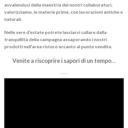
avvalendoci della maestria dei nostri collaboratori,
valorizziamo, le materie prime, con lavorazioni antiche e
naturali.
Nelle sere d’estate potrete lasciarvi cullare dalla
tranquillità della campagna assaporando i nostri
prodotti nell’area ristoro accanto al punto vendita.
Venite a riscoprire i sapori di un tempo…