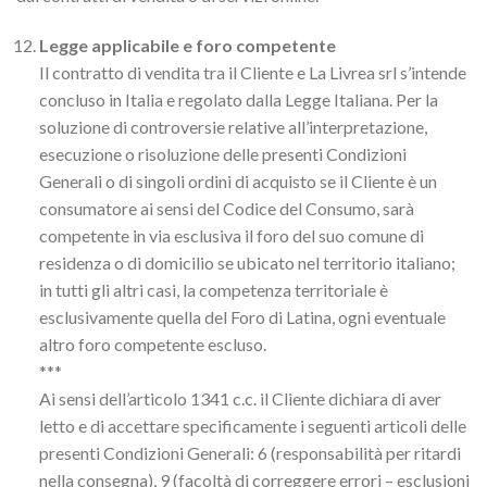
Legge applicabile e foro competente
Il contratto di vendita tra il Cliente e La Livrea srl s’intende
concluso in Italia e regolato dalla Legge Italiana. Per la
soluzione di controversie relative all’interpretazione,
esecuzione o risoluzione delle presenti Condizioni
Generali o di singoli ordini di acquisto se il Cliente è un
consumatore ai sensi del Codice del Consumo, sarà
competente in via esclusiva il foro del suo comune di
residenza o di domicilio se ubicato nel territorio italiano;
in tutti gli altri casi, la competenza territoriale è
esclusivamente quella del Foro di Latina, ogni eventuale
altro foro competente escluso.
***
Ai sensi dell’articolo 1341 c.c. il Cliente dichiara di aver
letto e di accettare specificamente i seguenti articoli delle
presenti Condizioni Generali: 6 (responsabilità per ritardi
nella consegna), 9 (facoltà di correggere errori – esclusioni