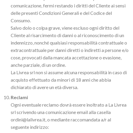
comunicazione, fermi restando i diritti del Cliente ai sensi
delle presenti Condizioni Generali e del Codice del
Consumo.
Salvo dolo o colpa grave, viene escluso ogni diritto del
Cliente al risarcimento di danni o al riconoscimento di un
indennizzo, nonché qualsiasi responsabilità contrattuale o
extracontrattuale per danni diretti o indiretti a persone e/o
cose, provocati dalla mancata accettazione o evasione,
anche parziale, di un ordine.
La Livrea srl non si assume alcuna responsabilità in caso di
acquisto effettuato da minori di 18 anni che abbia
dichiarato di avere un età diversa.
Reclami
Ogni eventuale reclamo dovrà essere inoltrato a La Livrea
srl scrivendo una comunicazione email alla casella
ordini@lalivrea.it, o mediante raccomandata a/r al
seguente indirizzo: