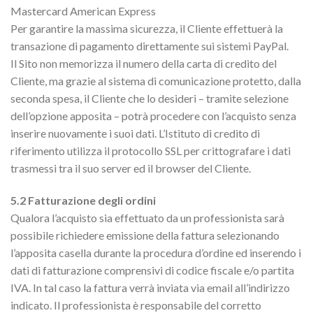
Mastercard American Express
Per garantire la massima sicurezza, il Cliente effettuerà la
transazione di pagamento direttamente sui sistemi PayPal.
Il Sito non memorizza il numero della carta di credito del
Cliente, ma grazie al sistema di comunicazione protetto, dalla
seconda spesa, il Cliente che lo desideri – tramite selezione
dell’opzione apposita – potrà procedere con l’acquisto senza
inserire nuovamente i suoi dati. L’Istituto di credito di
riferimento utilizza il protocollo SSL per crittografare i dati
trasmessi tra il suo server ed il browser del Cliente.
5.2 Fatturazione degli ordini
Qualora l’acquisto sia effettuato da un professionista sarà
possibile richiedere emissione della fattura selezionando
l’apposita casella durante la procedura d’ordine ed inserendo i
dati di fatturazione comprensivi di codice fiscale e/o partita
IVA. In tal caso la fattura verrà inviata via email all’indirizzo
indicato. Il professionista è responsabile del corretto