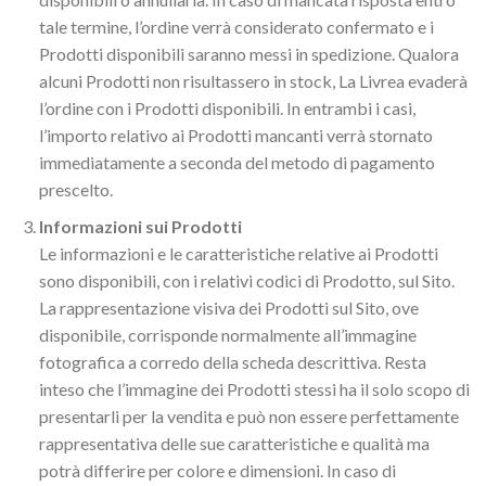
tale termine, l’ordine verrà considerato confermato e i
Prodotti disponibili saranno messi in spedizione. Qualora
alcuni Prodotti non risultassero in stock, La Livrea evaderà
l’ordine con i Prodotti disponibili. In entrambi i casi,
l’importo relativo ai Prodotti mancanti verrà stornato
immediatamente a seconda del metodo di pagamento
prescelto.
Informazioni sui Prodotti
Le informazioni e le caratteristiche relative ai Prodotti
sono disponibili, con i relativi codici di Prodotto, sul Sito.
La rappresentazione visiva dei Prodotti sul Sito, ove
disponibile, corrisponde normalmente all’immagine
fotografica a corredo della scheda descrittiva. Resta
inteso che l’immagine dei Prodotti stessi ha il solo scopo di
presentarli per la vendita e può non essere perfettamente
rappresentativa delle sue caratteristiche e qualità ma
potrà differire per colore e dimensioni. In caso di