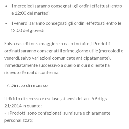
Il mercoledì saranno consegnati gli ordini effettuati entro
le 12:00 del martedì
Il venerdì saranno consegnati gli ordini effettuati entro le
12:00 del giovedì
Salvo casi di forza maggiore o caso fortuito, i Prodotti
ordinati saranno consegnati il primo giorno utile (mercoledì o
venerdì, salvo variazioni comunicate anticipatamente),
immediatamente successivo a quello in cui il cliente ha
ricevuto l’email di conferma.
Diritto di recesso
il diritto di recesso è escluso, ai sensi dell’art. 59 d.lgs
21/2014 in quanto:
– i Prodotti sono confezionati su misura e chiaramente
personalizzati;