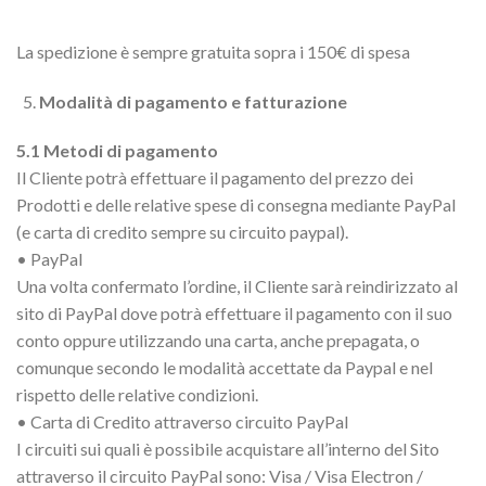
La spedizione è sempre gratuita sopra i 150€ di spesa
Modalità di pagamento e fatturazione
5.1 Metodi di pagamento
Il Cliente potrà effettuare il pagamento del prezzo dei
Prodotti e delle relative spese di consegna mediante PayPal
(e carta di credito sempre su circuito paypal).
• PayPal
Una volta confermato l’ordine, il Cliente sarà reindirizzato al
sito di PayPal dove potrà effettuare il pagamento con il suo
conto oppure utilizzando una carta, anche prepagata, o
comunque secondo le modalità accettate da Paypal e nel
rispetto delle relative condizioni.
• Carta di Credito attraverso circuito PayPal
I circuiti sui quali è possibile acquistare all’interno del Sito
attraverso il circuito PayPal sono: Visa / Visa Electron /