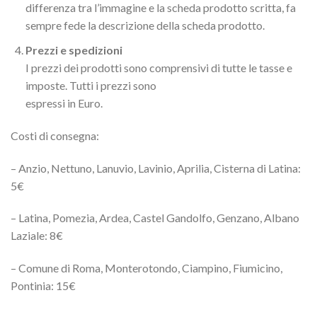
differenza tra l’immagine e la scheda prodotto scritta, fa
sempre fede la descrizione della scheda prodotto.
Prezzi e spedizioni
I prezzi dei prodotti sono comprensivi di tutte le tasse e
imposte. Tutti i prezzi sono
espressi in Euro.
Costi di consegna:
– Anzio, Nettuno, Lanuvio, Lavinio, Aprilia, Cisterna di Latina:
5€
– Latina, Pomezia, Ardea, Castel Gandolfo, Genzano, Albano
Laziale: 8€
– Comune di Roma, Monterotondo, Ciampino, Fiumicino,
Pontinia: 15€