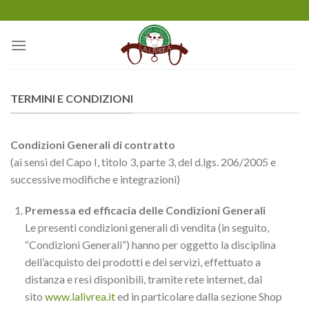
Salta
ai
contenuti
TERMINI E CONDIZIONI
Condizioni Generali di contratto
(ai sensi del Capo I, titolo 3, parte 3, del d.lgs. 206/2005 e
successive modifiche e integrazioni)
Premessa ed efficacia delle Condizioni Generali
Le presenti condizioni generali di vendita (in seguito,
“Condizioni Generali”) hanno per oggetto la disciplina
dell’acquisto dei prodotti e dei servizi, effettuato a
distanza e resi disponibili, tramite rete internet, dal
sito
www.lalivrea.it
ed in particolare dalla sezione Shop