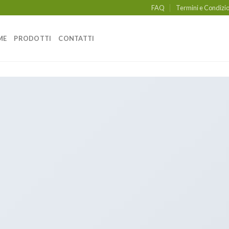
FAQ
Termini e Condizio
ME
PRODOTTI
CONTATTI