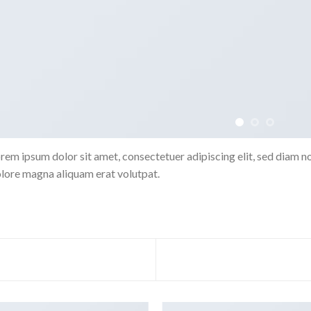
rem ipsum dolor sit amet, consectetuer adipiscing elit, sed diam 
lore magna aliquam erat volutpat.