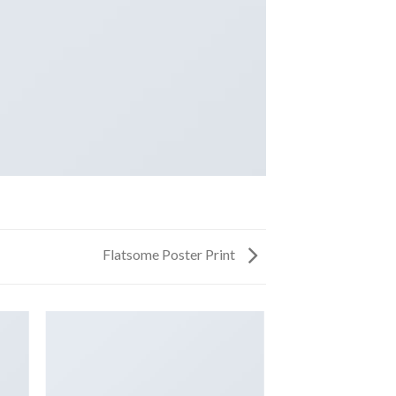
Flatsome Poster Print