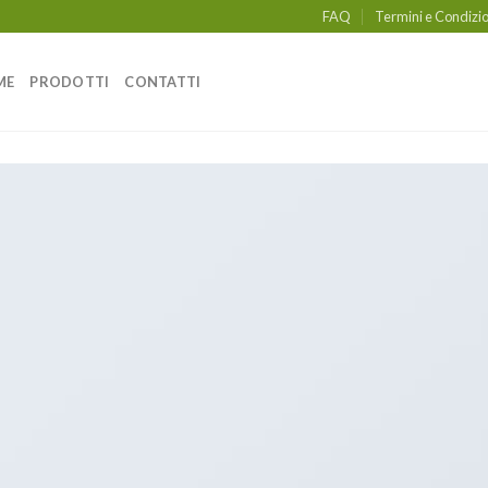
FAQ
Termini e Condizio
ME
PRODOTTI
CONTATTI